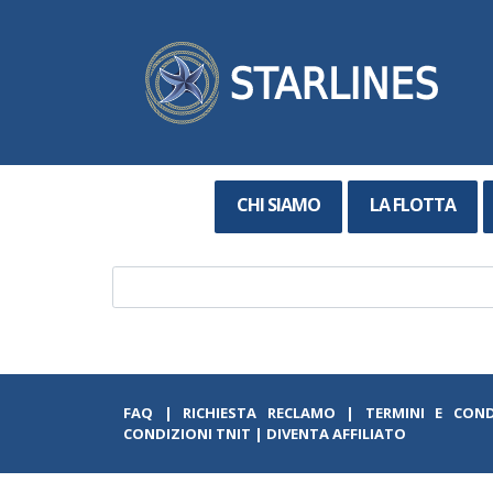
CHI SIAMO
LA FLOTTA
FAQ
|
RICHIESTA RECLAMO
|
TERMINI E COND
CONDIZIONI TNIT
|
DIVENTA AFFILIATO