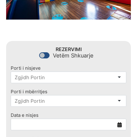
REZERVIMI
Vetëm Shkuarje
Porti i nisjeve
Porti i mbërritjes
Data e nisjes